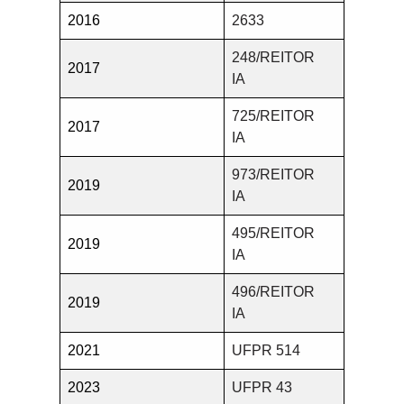
2016
2633
248/REITOR
2017
IA
725/REITOR
2017
IA
973/REITOR
2019
IA
495/REITOR
2019
IA
496/REITOR
2019
IA
2021
UFPR 514
2023
UFPR 43