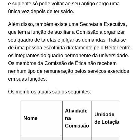
e suplente só pode voltar ao seu antigo cargo uma
única vez depois de ter saído.
Além disso, também existe uma Secretaria Executiva,
que tem a função de auxiliar a Comissão a organizar
seu quadro de tarefas e julgar as demandas. Trata-se
de uma pessoa escolhida diretamente pelo Reitor entre
os integrantes do quadro permanente da universidade.
Os membros da Comissão de Ética não recebem
nenhum tipo de remuneração pelos serviços exercidos
em suas funções.
Os membros atuais são os seguintes:
Atividade
Unidade
Nome
na
Conta
de Lotação
Comissão