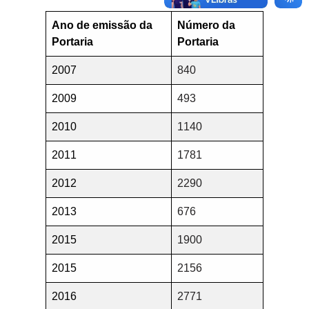
Ano de emissão da
Número da
Portaria
Portaria
2007
840
2009
493
2010
1140
2011
1781
2012
2290
2013
676
2015
1900
2015
2156
2016
2771