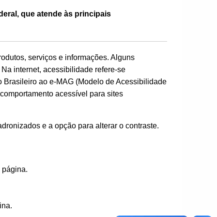
eral, que atende às principais
rodutos, serviços e informações. Alguns
a internet, acessibilidade refere-se
 Brasileiro ao e-MAG (Modelo de Acessibilidade
comportamento acessível para sites
dronizados e a opção para alterar o contraste.
 página.
ina.