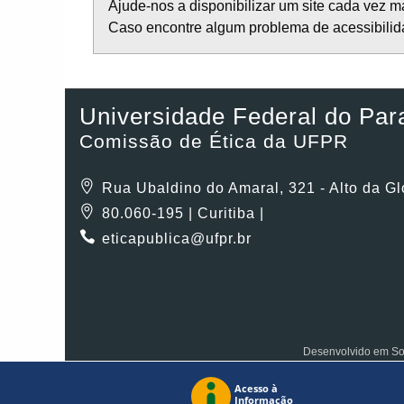
Ajude-nos a disponibilizar um site cada vez m
Caso encontre algum problema de acessibilida
Universidade Federal do Par
Comissão de Ética da UFPR
Rua Ubaldino do Amaral, 321 - Alto da Gl
80.060-195 | Curitiba |
eticapublica@ufpr.br
Desenvolvido em So