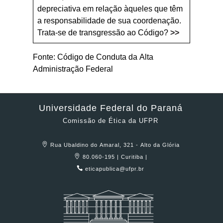
depreciativa em relação àqueles que têm
a responsabilidade de sua coordenação.
Trata-se de transgressão ao Código?
>>
Fonte: Código de Conduta da Alta
Administração Federal
Universidade Federal do Paraná
Comissão de Ética da UFPR
Rua Ubaldino do Amaral, 321 - Alto da Glória
80.060-195 | Curitiba |
eticapublica@ufpr.br