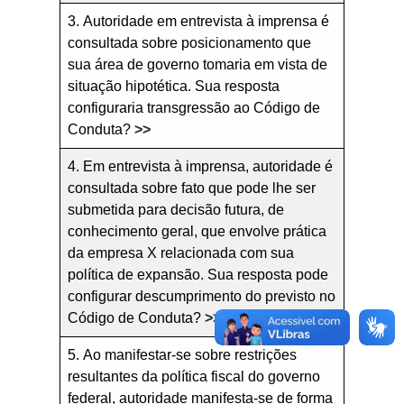
3. Autoridade em entrevista à imprensa é
consultada sobre posicionamento que
sua área de governo tomaria em vista de
situação hipotética. Sua resposta
configuraria transgressão ao Código de
Conduta?
>>
4. Em entrevista à imprensa, autoridade é
consultada sobre fato que pode lhe ser
submetida para decisão futura, de
conhecimento geral, que envolve prática
da empresa X relacionada com sua
política de expansão. Sua resposta pode
configurar descumprimento do previsto no
Código de Conduta?
>>
5. Ao manifestar-se sobre restrições
resultantes da política fiscal do governo
federal, autoridade manifesta-se de forma