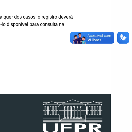
alquer dos casos, o registro deverá
-lo disponível para consulta na