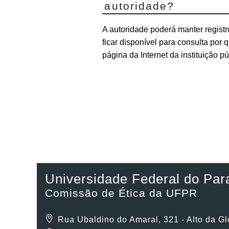
autoridade?
A autoridade poderá manter registr
ficar disponível para consulta por
página da Internet da instituição 
Universidade Federal do Par
Comissão de Ética da UFPR
Rua Ubaldino do Amaral, 321 - Alto da Gl