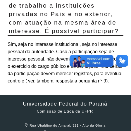
de trabalho a instituições
privadas no País e no exterior,
com atuação na mesma área de
interesse. É possível participar?
Sim, seja no interesse institucional, seja no interesse
pessoal da autoridade. Caso a participação seja de
interesse pessoal, não devem representar conflito com
o exercício do cargo público e as condições financeiras
da participação devem merecer registros, para eventual
controle ( ver, também, resposta à pergunta nº 9).
Universidade Federal do Paraná
Comissão de Ética da UFPR
Rua Ubaldino do Amaral, 321 - Alto da Glória