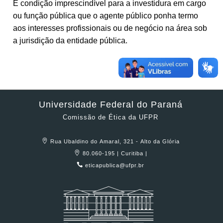
É condição imprescindível para a investidura em cargo
ou função pública que o agente público ponha termo
aos interesses profissionais ou de negócio na área sob
a jurisdição da entidade pública.
Universidade Federal do Paraná
Comissão de Ética da UFPR
Rua Ubaldino do Amaral, 321 - Alto da Glória
80.060-195 | Curitiba |
eticapublica@ufpr.br