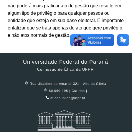
não poderá mais praticar ato de gestão que resulte em
algum tipo de privilégio para qualquer pessoa ou
entidade que esteja em sua base eleitoral. É importante
enfatizar que se trata apenas de ato que gere privilégio,
e não atos normais de gestão.
Universidade Federal do Paraná
Comissão de Ética da UFPR
Rua Ubaldino do Amaral, 321 - Alto da Glória
80.060-195 | Curitiba |
eticapublica@ufpr.br